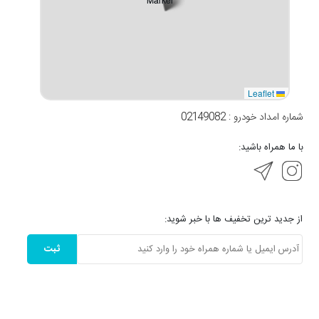
Leaflet
شماره امداد خودرو : 02149082
با ما همراه باشید:
از جدید ترین تخفیف ها با خبر شوید:
ثبت