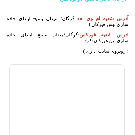
آدرس شعبه ام وی ام:
گرگان؛ ميدان بسيج ابتدای جاده
ساری نبش هیرکان 3
آدرس شعبه فونیکس:
گرگان؛میدان بسیج ابتدای جاده
ساری بین هیرکان 9 و7
( روبروی سایت اداری )