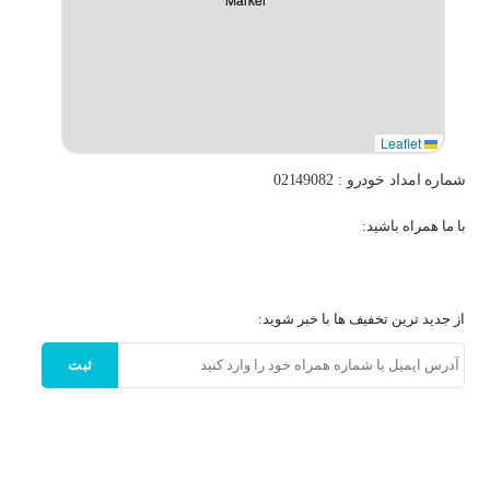
Leaflet
شماره امداد خودرو : 02149082
با ما همراه باشید:
از جدید ترین تخفیف ها با خبر شوید:
ثبت