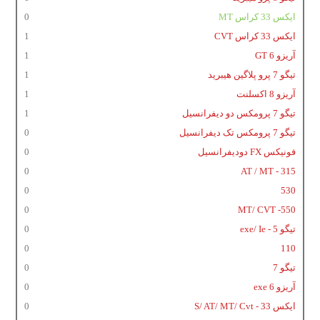
ایکس 33 کراس MT
0
ایکس 33 کراس CVT
1
آریزو 6 GT
1
تیگو 7 پرو پلاگین هیبرید
1
آریزو 8 اکسلنت
1
تیگو 7 پرومکس دو دیفرانسیل
1
تیگو 7 پرومکس تک دیفرانسیل
0
فونیکس FX دودیفرانسیل
0
0
315 - AT / MT
0
530
0
550- MT/ CVT
تیگو 5 - exe/ Ie
0
0
110
تیگو 7
0
آریزو 6 exe
0
ایکس 33 - S/ AT/ MT/ Cvt
0