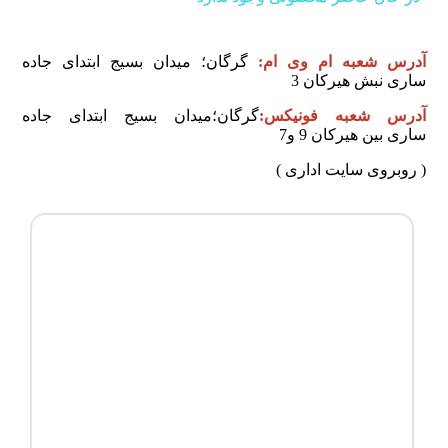
آدرس شعبه ام وی ام:
گرگان؛ ميدان بسيج ابتدای جاده
ساری نبش هیرکان 3
آدرس شعبه فونیکس:
گرگان؛میدان بسیج ابتدای جاده
ساری بین هیرکان 9 و7
( روبروی سایت اداری )